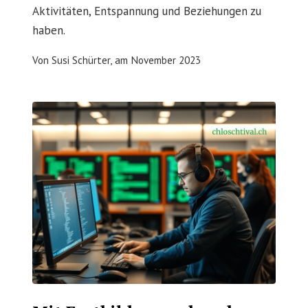
Aktivitäten, Entspannung und Beziehungen zu
haben.
Von
Susi Schürter,
am
November 2023