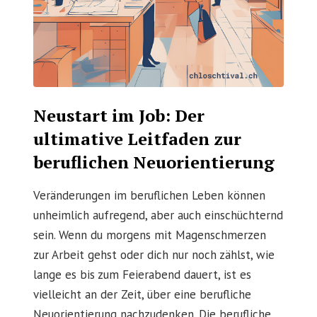
Neustart im Job: Der
ultimative Leitfaden zur
beruflichen Neuorientierung
Veränderungen im beruflichen Leben können
unheimlich aufregend, aber auch einschüchternd
sein. Wenn du morgens mit Magenschmerzen
zur Arbeit gehst oder dich nur noch zählst, wie
lange es bis zum Feierabend dauert, ist es
vielleicht an der Zeit, über eine berufliche
Neuorientierung nachzudenken. Die berufliche