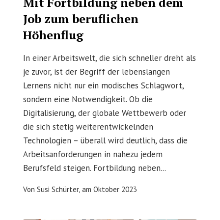
Mit Fortbildung neben dem
Job zum beruflichen
Höhenflug
In einer Arbeitswelt, die sich schneller dreht als
je zuvor, ist der Begriff der lebenslangen
Lernens nicht nur ein modisches Schlagwort,
sondern eine Notwendigkeit. Ob die
Digitalisierung, der globale Wettbewerb oder
die sich stetig weiterentwickelnden
Technologien – überall wird deutlich, dass die
Arbeitsanforderungen in nahezu jedem
Berufsfeld steigen. Fortbildung neben...
Von
Susi Schürter,
am
Oktober 2023