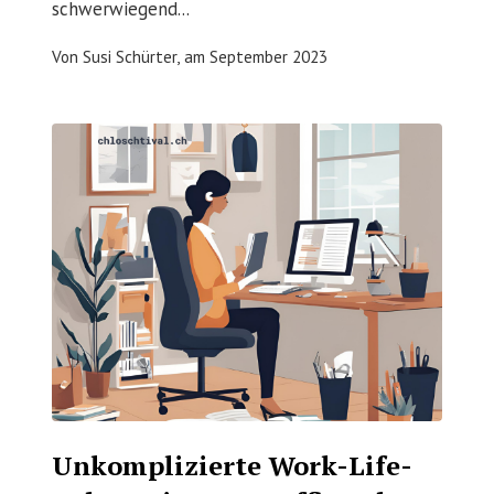
schwerwiegend...
Von
Susi Schürter,
am
September 2023
Unkomplizierte Work-Life-