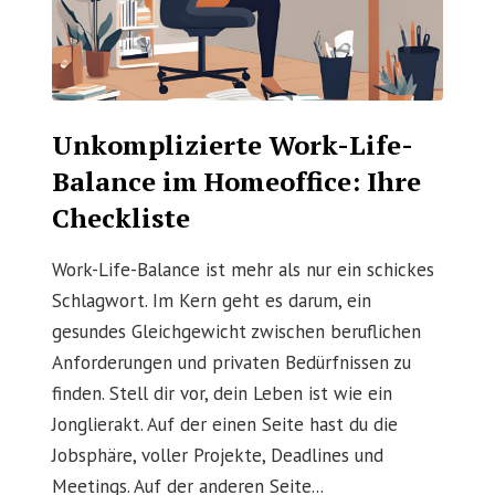
Unkomplizierte Work-Life-
Balance im Homeoffice: Ihre
Checkliste
Work-Life-Balance ist mehr als nur ein schickes
Schlagwort. Im Kern geht es darum, ein
gesundes Gleichgewicht zwischen beruflichen
Anforderungen und privaten Bedürfnissen zu
finden. Stell dir vor, dein Leben ist wie ein
Jonglierakt. Auf der einen Seite hast du die
Jobsphäre, voller Projekte, Deadlines und
Meetings. Auf der anderen Seite...