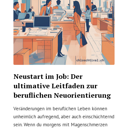
Neustart im Job: Der
ultimative Leitfaden zur
beruflichen Neuorientierung
Veränderungen im beruflichen Leben können
unheimlich aufregend, aber auch einschüchternd
sein. Wenn du morgens mit Magenschmerzen