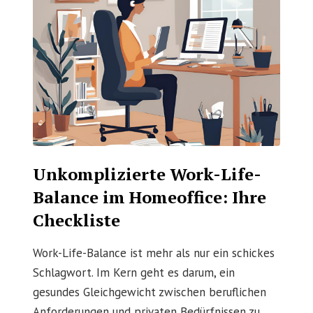
Unkomplizierte Work-Life-
Balance im Homeoffice: Ihre
Checkliste
Work-Life-Balance ist mehr als nur ein schickes
Schlagwort. Im Kern geht es darum, ein
gesundes Gleichgewicht zwischen beruflichen
Anforderungen und privaten Bedürfnissen zu