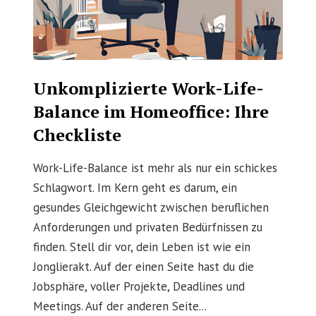
Unkomplizierte Work-Life-
Balance im Homeoffice: Ihre
Checkliste
Work-Life-Balance ist mehr als nur ein schickes
Schlagwort. Im Kern geht es darum, ein
gesundes Gleichgewicht zwischen beruflichen
Anforderungen und privaten Bedürfnissen zu
finden. Stell dir vor, dein Leben ist wie ein
Jonglierakt. Auf der einen Seite hast du die
Jobsphäre, voller Projekte, Deadlines und
Meetings. Auf der anderen Seite...