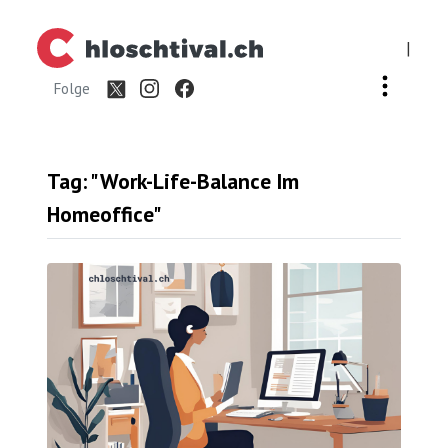
|
Folge
Tag: "Work-Life-Balance Im
Homeoffice"