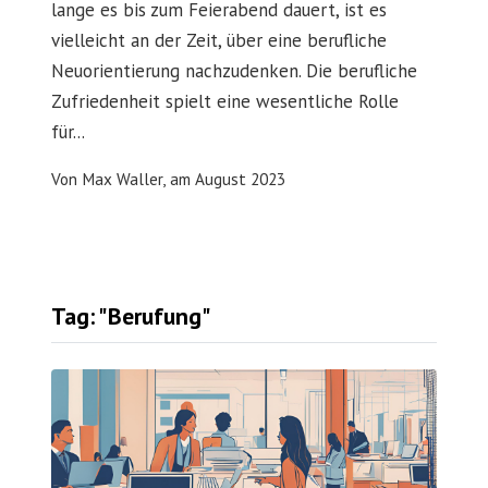
lange es bis zum Feierabend dauert, ist es
vielleicht an der Zeit, über eine berufliche
Neuorientierung nachzudenken. Die berufliche
Zufriedenheit spielt eine wesentliche Rolle
für...
Von
Max Waller,
am
August 2023
Tag: "Berufung"