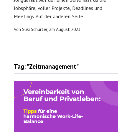
Jobsphäre, voller Projekte, Deadlines und
Meetings. Auf der anderen Seite...
Von
Susi Schürter,
am
August 2023
Tag: "Zeitmanagement"