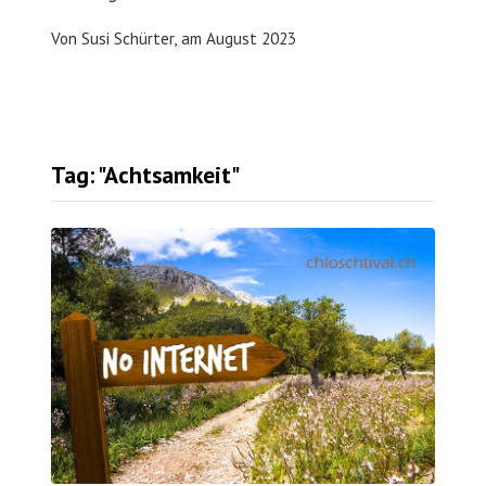
Von
Susi Schürter,
am
August 2023
Tag: "Achtsamkeit"