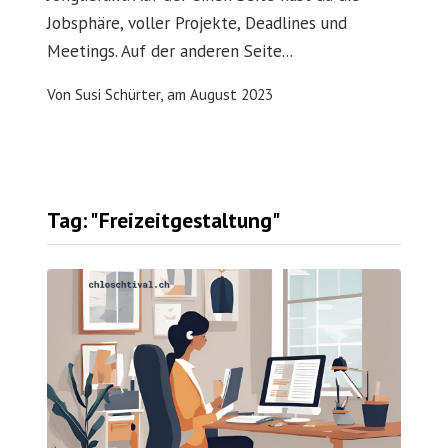
Jobsphäre, voller Projekte, Deadlines und
Meetings. Auf der anderen Seite...
Von
Susi Schürter,
am
August 2023
Tag: "Freizeitgestaltung"