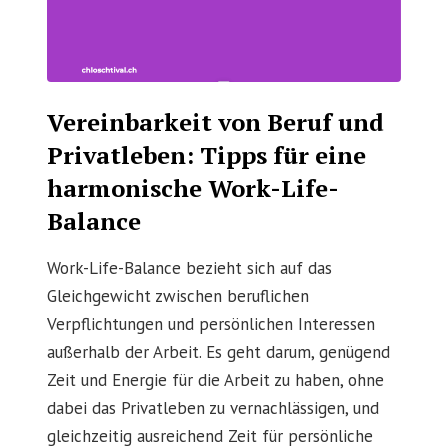
Vereinbarkeit von Beruf und
Privatleben: Tipps für eine
harmonische Work-Life-
Balance
Work-Life-Balance bezieht sich auf das
Gleichgewicht zwischen beruflichen
Verpflichtungen und persönlichen Interessen
außerhalb der Arbeit. Es geht darum, genügend
Zeit und Energie für die Arbeit zu haben, ohne
dabei das Privatleben zu vernachlässigen, und
gleichzeitig ausreichend Zeit für persönliche