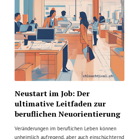
Neustart im Job: Der
ultimative Leitfaden zur
beruflichen Neuorientierung
Veränderungen im beruflichen Leben können
unheimlich aufregend, aber auch einschüchternd