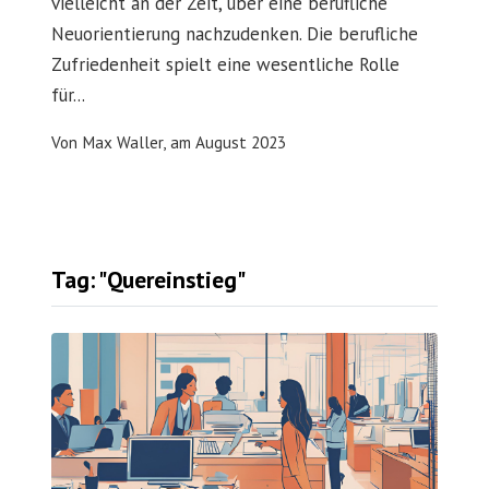
vielleicht an der Zeit, über eine berufliche
Neuorientierung nachzudenken. Die berufliche
Zufriedenheit spielt eine wesentliche Rolle
für...
Von
Max Waller,
am
August 2023
Tag: "Quereinstieg"