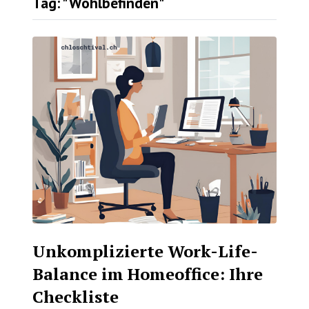
Tag: "Wohlbefinden"
Unkomplizierte Work-Life-
Balance im Homeoffice: Ihre
Checkliste