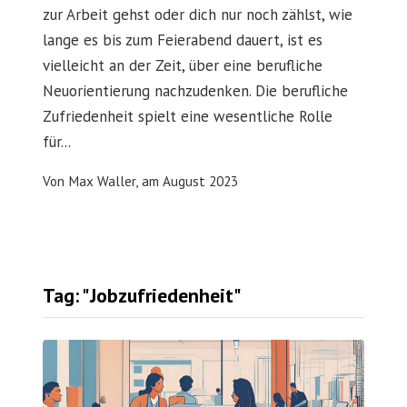
zur Arbeit gehst oder dich nur noch zählst, wie
lange es bis zum Feierabend dauert, ist es
vielleicht an der Zeit, über eine berufliche
Neuorientierung nachzudenken. Die berufliche
Zufriedenheit spielt eine wesentliche Rolle
für...
Von
Max Waller,
am
August 2023
Tag: "Jobzufriedenheit"