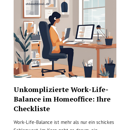
Unkomplizierte Work-Life-
Balance im Homeoffice: Ihre
Checkliste
Work-Life-Balance ist mehr als nur ein schickes