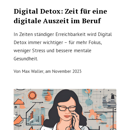
Digital Detox: Zeit für eine
digitale Auszeit im Beruf
In Zeiten ständiger Erreichbarkeit wird Digital
Detox immer wichtiger – für mehr Fokus,
weniger Stress und bessere mentale
Gesundheit.
Von
Max Waller,
am
November 2023