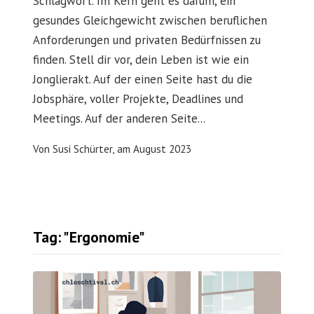
Schlagwort. Im Kern geht es darum, ein
gesundes Gleichgewicht zwischen beruflichen
Anforderungen und privaten Bedürfnissen zu
finden. Stell dir vor, dein Leben ist wie ein
Jonglierakt. Auf der einen Seite hast du die
Jobsphäre, voller Projekte, Deadlines und
Meetings. Auf der anderen Seite...
Von
Susi Schürter,
am
August 2023
Tag: "Ergonomie"