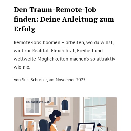
Den Traum-Remote-Job
finden: Deine Anleitung zum
Erfolg
Remote-Jobs boomen – arbeiten, wo du willst,
wird zur Realität. Flexibilität, Freiheit und
weltweite Möglichkeiten machen’s so attraktiv
wie nie.
Von
Susi Schürter,
am
November 2023