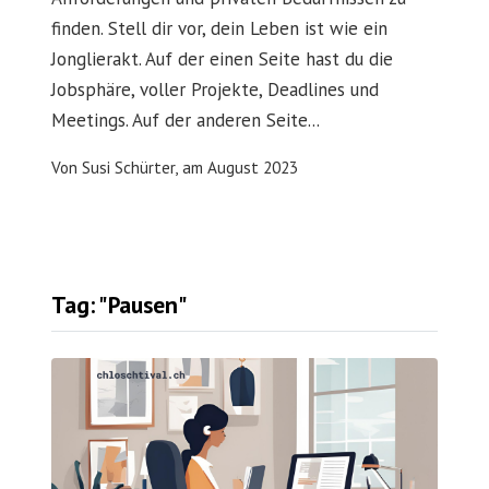
finden. Stell dir vor, dein Leben ist wie ein
Jonglierakt. Auf der einen Seite hast du die
Jobsphäre, voller Projekte, Deadlines und
Meetings. Auf der anderen Seite...
Von
Susi Schürter,
am
August 2023
Tag: "Pausen"