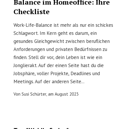
Balance im Homeoffice: Ihre
Checkliste
Work-Life-Balance ist mehr als nur ein schickes
Schlagwort. Im Kern geht es darum, ein
gesundes Gleichgewicht zwischen beruflichen
Anforderungen und privaten Bedürfnissen zu
finden. Stell dir vor, dein Leben ist wie ein
Jonglierakt. Auf der einen Seite hast du die
Jobsphäre, voller Projekte, Deadlines und
Meetings. Auf der anderen Seite...
Von
Susi Schürter,
am
August 2023