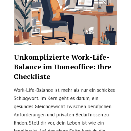
Unkomplizierte Work-Life-
Balance im Homeoffice: Ihre
Checkliste
Work-Life-Balance ist mehr als nur ein schickes
Schlagwort. Im Kern geht es darum, ein
gesundes Gleichgewicht zwischen beruflichen
Anforderungen und privaten Bedürfnissen zu
finden. Stell dir vor, dein Leben ist wie ein
Jonglierakt. Auf der einen Seite hast du die