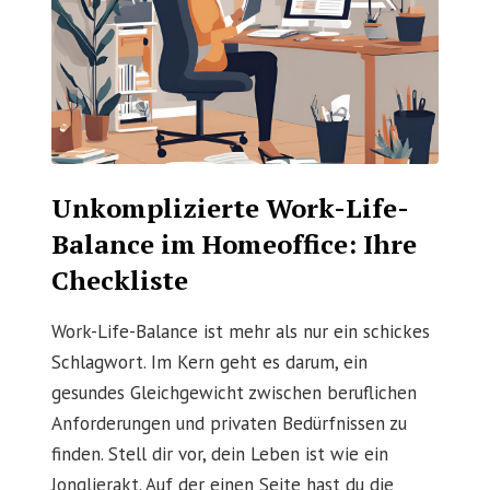
Unkomplizierte Work-Life-
Balance im Homeoffice: Ihre
Checkliste
Work-Life-Balance ist mehr als nur ein schickes
Schlagwort. Im Kern geht es darum, ein
gesundes Gleichgewicht zwischen beruflichen
Anforderungen und privaten Bedürfnissen zu
finden. Stell dir vor, dein Leben ist wie ein
Jonglierakt. Auf der einen Seite hast du die