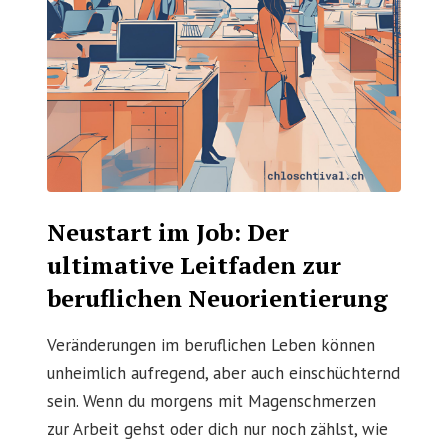
Neustart im Job: Der
ultimative Leitfaden zur
beruflichen Neuorientierung
Veränderungen im beruflichen Leben können
unheimlich aufregend, aber auch einschüchternd
sein. Wenn du morgens mit Magenschmerzen
zur Arbeit gehst oder dich nur noch zählst, wie