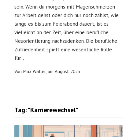
sein. Wenn du morgens mit Magenschmerzen
zur Arbeit gehst oder dich nur noch zählst, wie
lange es bis zum Feierabend dauert, ist es
vielleicht an der Zeit, über eine berufliche
Neuorientierung nachzudenken. Die berufliche
Zufriedenheit spielt eine wesentliche Rolle
für...
Von
Max Waller,
am
August 2023
Tag: "Karrierewechsel"