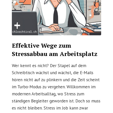
Effektive Wege zum
Stressabbau am Arbeitsplatz
Wer kennt es nicht? Der Stapel auf dem
Schreibtisch wächst und wächst, die E-Mails
hören nicht auf zu plinkern und die Zeit scheint
im Turbo-Modus zu vergehen. Willkommen im
modernen Arbeitsalltag, wo Stress zum
ständigen Begleiter geworden ist. Doch so muss
es nicht bleiben. Stress im Job kann zwar