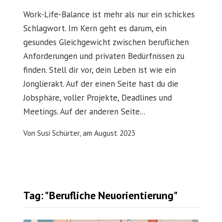
Work-Life-Balance ist mehr als nur ein schickes
Schlagwort. Im Kern geht es darum, ein
gesundes Gleichgewicht zwischen beruflichen
Anforderungen und privaten Bedürfnissen zu
finden. Stell dir vor, dein Leben ist wie ein
Jonglierakt. Auf der einen Seite hast du die
Jobsphäre, voller Projekte, Deadlines und
Meetings. Auf der anderen Seite...
Von
Susi Schürter,
am
August 2023
Tag: "berufliche Neuorientierung"