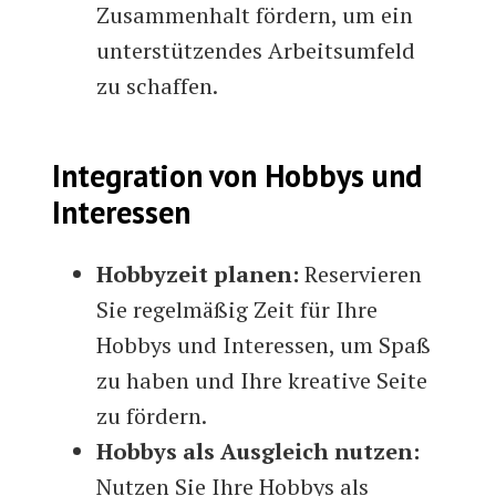
Zusammenhalt fördern, um ein
unterstützendes Arbeitsumfeld
zu schaffen.
Integration von Hobbys und
Interessen
Hobbyzeit planen:
Reservieren
Sie regelmäßig Zeit für Ihre
Hobbys und Interessen, um Spaß
zu haben und Ihre kreative Seite
zu fördern.
Hobbys als Ausgleich nutzen:
Nutzen Sie Ihre Hobbys als