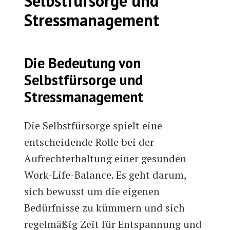
Selbstfürsorge und
Stressmanagement
Die Bedeutung von
Selbstfürsorge und
Stressmanagement
Die Selbstfürsorge spielt eine
entscheidende Rolle bei der
Aufrechterhaltung einer gesunden
Work-Life-Balance. Es geht darum,
sich bewusst um die eigenen
Bedürfnisse zu kümmern und sich
regelmäßig Zeit für Entspannung und