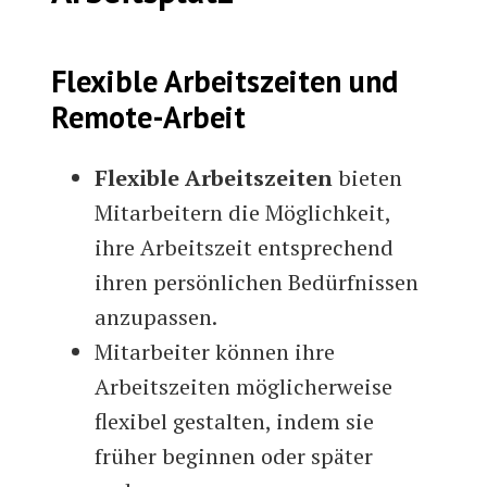
Flexible Arbeitszeiten und
Remote-Arbeit
Flexible Arbeitszeiten
bieten
Mitarbeitern die Möglichkeit,
ihre Arbeitszeit entsprechend
ihren persönlichen Bedürfnissen
anzupassen.
Mitarbeiter können ihre
Arbeitszeiten möglicherweise
flexibel gestalten, indem sie
früher beginnen oder später