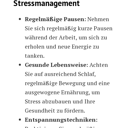
Stressmanagement
Regelmäßige Pausen:
Nehmen
Sie sich regelmäßig kurze Pausen
während der Arbeit, um sich zu
erholen und neue Energie zu
tanken.
Gesunde Lebensweise:
Achten
Sie auf ausreichend Schlaf,
regelmäßige Bewegung und eine
ausgewogene Ernährung, um
Stress abzubauen und Ihre
Gesundheit zu fördern.
Entspannungstechniken: