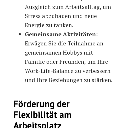
Ausgleich zum Arbeitsalltag, um
Stress abzubauen und neue
Energie zu tanken.
Gemeinsame Aktivitäten:
Erwägen Sie die Teilnahme an
gemeinsamen Hobbys mit
Familie oder Freunden, um Ihre
Work-Life-Balance zu verbessern
und Ihre Beziehungen zu stärken.
Förderung der
Flexibilität am
Arbeitsplatz