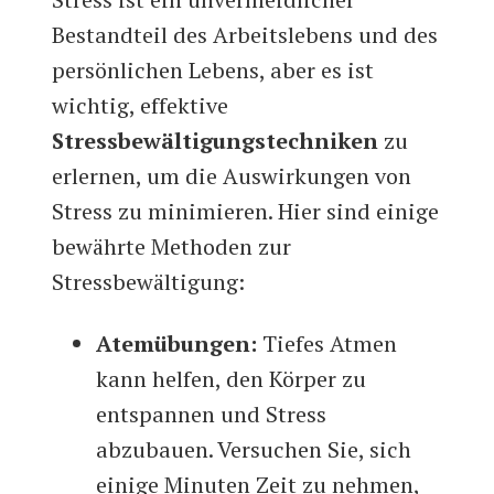
Bestandteil des Arbeitslebens und des
persönlichen Lebens, aber es ist
wichtig, effektive
Stressbewältigungstechniken
zu
erlernen, um die Auswirkungen von
Stress zu minimieren. Hier sind einige
bewährte Methoden zur
Stressbewältigung:
Atemübungen:
Tiefes Atmen
kann helfen, den Körper zu
entspannen und Stress
abzubauen. Versuchen Sie, sich
einige Minuten Zeit zu nehmen,