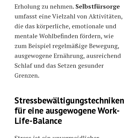
Erholung zu nehmen.
Selbstfürsorge
umfasst eine Vielzahl von Aktivitäten,
die das körperliche, emotionale und
mentale Wohlbefinden fördern, wie
zum Beispiel regelmäßige Bewegung,
ausgewogene Ernährung, ausreichend
Schlaf und das Setzen gesunder
Grenzen.
Stressbewältigungstechniken
für eine ausgewogene Work-
Life-Balance
Stress ist ein unvermeidlicher