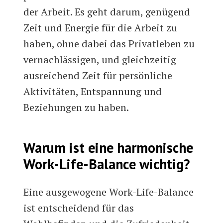
der Arbeit. Es geht darum, genügend
Zeit und Energie für die Arbeit zu
haben, ohne dabei das Privatleben zu
vernachlässigen, und gleichzeitig
ausreichend Zeit für persönliche
Aktivitäten, Entspannung und
Beziehungen zu haben.
Warum ist eine harmonische
Work-Life-Balance wichtig?
Eine ausgewogene Work-Life-Balance
ist entscheidend für das