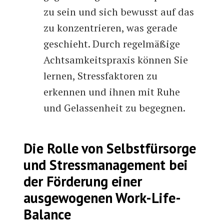
zu sein und sich bewusst auf das
zu konzentrieren, was gerade
geschieht. Durch regelmäßige
Achtsamkeitspraxis können Sie
lernen, Stressfaktoren zu
erkennen und ihnen mit Ruhe
und Gelassenheit zu begegnen.
Die Rolle von Selbstfürsorge
und Stressmanagement bei
der Förderung einer
ausgewogenen Work-Life-
Balance