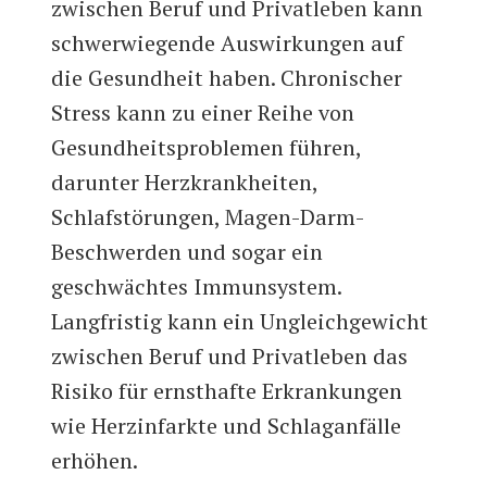
zwischen Beruf und Privatleben kann
schwerwiegende Auswirkungen auf
die Gesundheit haben. Chronischer
Stress kann zu einer Reihe von
Gesundheitsproblemen führen,
darunter Herzkrankheiten,
Schlafstörungen, Magen-Darm-
Beschwerden und sogar ein
geschwächtes Immunsystem.
Langfristig kann ein Ungleichgewicht
zwischen Beruf und Privatleben das
Risiko für ernsthafte Erkrankungen
wie Herzinfarkte und Schlaganfälle
erhöhen.