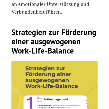
an emotionaler Unterstützung und
Verbundenheit führen.
Strategien zur Förderung
einer ausgewogenen
Work-Life-Balance