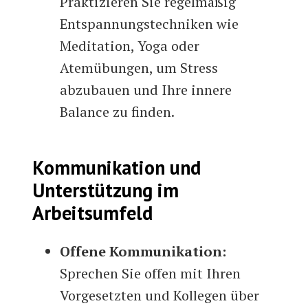
Praktizieren Sie regelmäßig
Entspannungstechniken wie
Meditation, Yoga oder
Atemübungen, um Stress
abzubauen und Ihre innere
Balance zu finden.
Kommunikation und
Unterstützung im
Arbeitsumfeld
Offene Kommunikation:
Sprechen Sie offen mit Ihren
Vorgesetzten und Kollegen über