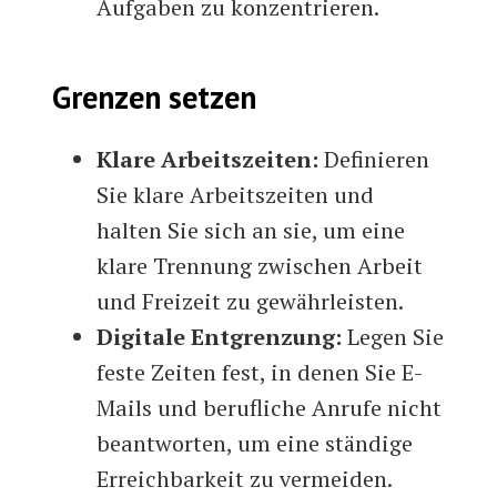
Aufgaben zu konzentrieren.
Grenzen setzen
Klare Arbeitszeiten:
Definieren
Sie klare Arbeitszeiten und
halten Sie sich an sie, um eine
klare Trennung zwischen Arbeit
und Freizeit zu gewährleisten.
Digitale Entgrenzung:
Legen Sie
feste Zeiten fest, in denen Sie E-
Mails und berufliche Anrufe nicht
beantworten, um eine ständige
Erreichbarkeit zu vermeiden.