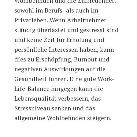
Wohlbefinden und die Zufriedenheit
sowohl im Berufs- als auch im
Privatleben. Wenn Arbeitnehmer
ständig überlastet und gestresst sind
und keine Zeit für Erholung und
persönliche Interessen haben, kann
dies zu Erschöpfung, Burnout und
negativen Auswirkungen auf die
Gesundheit führen. Eine gute Work-
Life-Balance hingegen kann die
Lebensqualität verbessern, das
Stressniveau senken und das
allgemeine Wohlbefinden steigern.