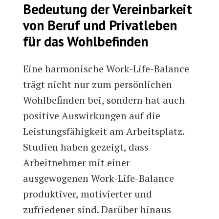
Bedeutung der Vereinbarkeit
von Beruf und Privatleben
für das Wohlbefinden
Eine harmonische Work-Life-Balance
trägt nicht nur zum persönlichen
Wohlbefinden bei, sondern hat auch
positive Auswirkungen auf die
Leistungsfähigkeit am Arbeitsplatz.
Studien haben gezeigt, dass
Arbeitnehmer mit einer
ausgewogenen Work-Life-Balance
produktiver, motivierter und
zufriedener sind. Darüber hinaus