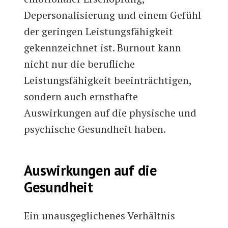
Depersonalisierung und einem Gefühl
der geringen Leistungsfähigkeit
gekennzeichnet ist. Burnout kann
nicht nur die berufliche
Leistungsfähigkeit beeinträchtigen,
sondern auch ernsthafte
Auswirkungen auf die physische und
psychische Gesundheit haben.
Auswirkungen auf die
Gesundheit
Ein unausgeglichenes Verhältnis