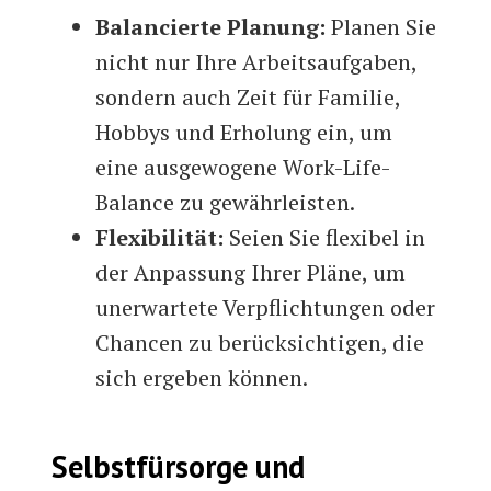
Balancierte Planung:
Planen Sie
nicht nur Ihre Arbeitsaufgaben,
sondern auch Zeit für Familie,
Hobbys und Erholung ein, um
eine ausgewogene Work-Life-
Balance zu gewährleisten.
Flexibilität:
Seien Sie flexibel in
der Anpassung Ihrer Pläne, um
unerwartete Verpflichtungen oder
Chancen zu berücksichtigen, die
sich ergeben können.
Selbstfürsorge und