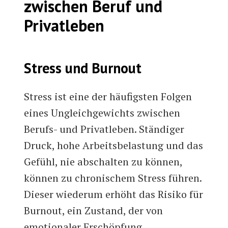
zwischen Beruf und
Privatleben
Stress und Burnout
Stress ist eine der häufigsten Folgen
eines Ungleichgewichts zwischen
Berufs- und Privatleben. Ständiger
Druck, hohe Arbeitsbelastung und das
Gefühl, nie abschalten zu können,
können zu chronischem Stress führen.
Dieser wiederum erhöht das Risiko für
Burnout, ein Zustand, der von
emotionaler Erschöpfung,