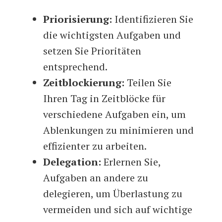
Priorisierung:
Identifizieren Sie
die wichtigsten Aufgaben und
setzen Sie Prioritäten
entsprechend.
Zeitblockierung:
Teilen Sie
Ihren Tag in Zeitblöcke für
verschiedene Aufgaben ein, um
Ablenkungen zu minimieren und
effizienter zu arbeiten.
Delegation:
Erlernen Sie,
Aufgaben an andere zu
delegieren, um Überlastung zu
vermeiden und sich auf wichtige