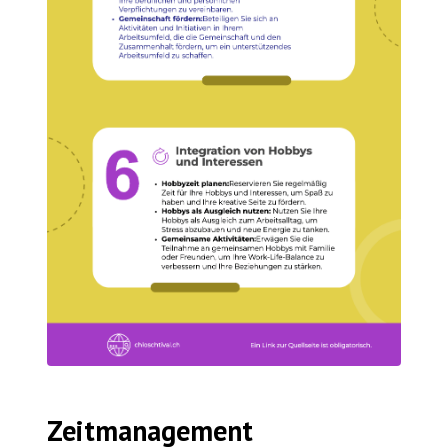
Zeitmanagement