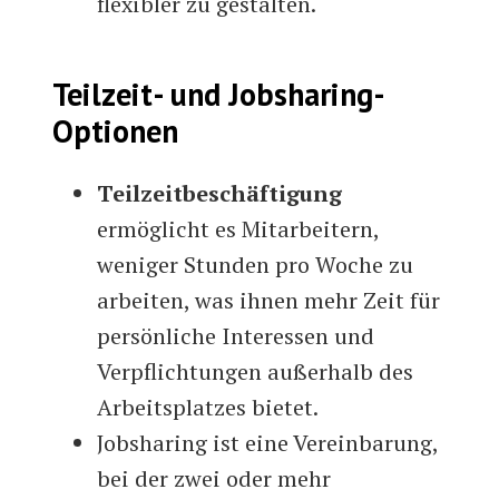
flexibler zu gestalten.
Teilzeit- und Jobsharing-
Optionen
Teilzeitbeschäftigung
ermöglicht es Mitarbeitern,
weniger Stunden pro Woche zu
arbeiten, was ihnen mehr Zeit für
persönliche Interessen und
Verpflichtungen außerhalb des
Arbeitsplatzes bietet.
Jobsharing ist eine Vereinbarung,
bei der zwei oder mehr