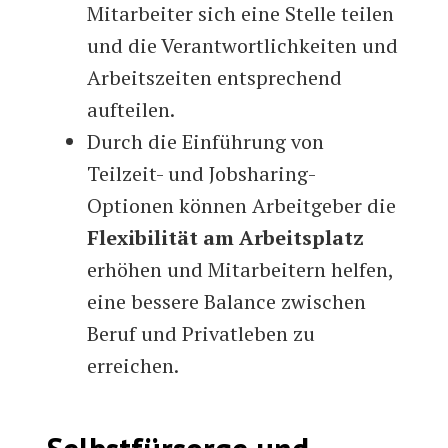
Mitarbeiter sich eine Stelle teilen
und die Verantwortlichkeiten und
Arbeitszeiten entsprechend
aufteilen.
Durch die Einführung von
Teilzeit- und Jobsharing-
Optionen können Arbeitgeber die
Flexibilität am Arbeitsplatz
erhöhen und Mitarbeitern helfen,
eine bessere Balance zwischen
Beruf und Privatleben zu
erreichen.