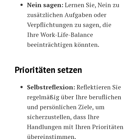
Nein sagen:
Lernen Sie, Nein zu
zusätzlichen Aufgaben oder
Verpflichtungen zu sagen, die
Ihre Work-Life-Balance
beeinträchtigen könnten.
Prioritäten setzen
Selbstreflexion:
Reflektieren Sie
regelmäßig über Ihre beruflichen
und persönlichen Ziele, um
sicherzustellen, dass Ihre
Handlungen mit Ihren Prioritäten
übereinstimmen.