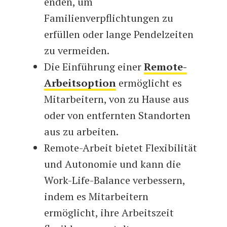
enden, um
Familienverpflichtungen zu
erfüllen oder lange Pendelzeiten
zu vermeiden.
Die Einführung einer
Remote-
Arbeitsoption
ermöglicht es
Mitarbeitern, von zu Hause aus
oder von entfernten Standorten
aus zu arbeiten.
Remote-Arbeit bietet Flexibilität
und Autonomie und kann die
Work-Life-Balance verbessern,
indem es Mitarbeitern
ermöglicht, ihre Arbeitszeit