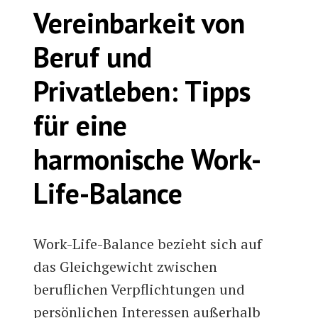
Vereinbarkeit von
Beruf und
Privatleben: Tipps
für eine
harmonische Work-
Life-Balance
Work-Life-Balance bezieht sich auf
das Gleichgewicht zwischen
beruflichen Verpflichtungen und
persönlichen Interessen außerhalb