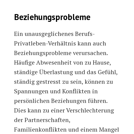
Beziehungsprobleme
Ein unausgeglichenes Berufs-
Privatleben-Verhältnis kann auch
Beziehungsprobleme verursachen.
Häufige Abwesenheit von zu Hause,
ständige Überlastung und das Gefühl,
ständig gestresst zu sein, können zu
Spannungen und Konflikten in
persönlichen Beziehungen führen.
Dies kann zu einer Verschlechterung
der Partnerschaften,
Familienkonflikten und einem Mangel