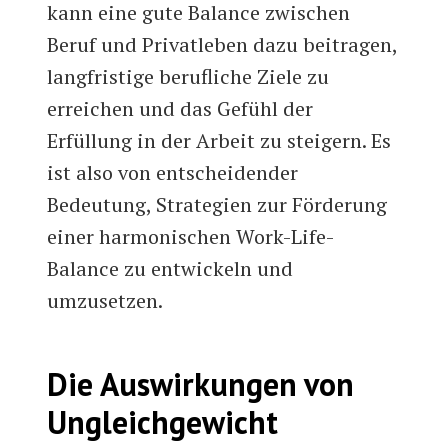
kann eine gute Balance zwischen
Beruf und Privatleben dazu beitragen,
langfristige berufliche Ziele zu
erreichen und das Gefühl der
Erfüllung in der Arbeit zu steigern. Es
ist also von entscheidender
Bedeutung, Strategien zur Förderung
einer harmonischen Work-Life-
Balance zu entwickeln und
umzusetzen.
Die Auswirkungen von
Ungleichgewicht