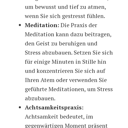
um bewusst und tief zu atmen,
wenn Sie sich gestresst fühlen.
Meditation:
Die Praxis der
Meditation kann dazu beitragen,
den Geist zu beruhigen und
Stress abzubauen. Setzen Sie sich
für einige Minuten in Stille hin
und konzentrieren Sie sich auf
Ihren Atem oder verwenden Sie
geführte Meditationen, um Stress
abzubauen.
Achtsamkeitspraxis:
Achtsamkeit bedeutet, im
gegenwärtigen Moment präsent