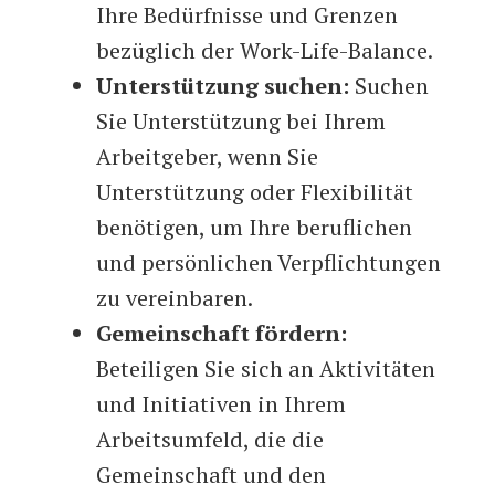
Ihre Bedürfnisse und Grenzen
bezüglich der Work-Life-Balance.
Unterstützung suchen:
Suchen
Sie Unterstützung bei Ihrem
Arbeitgeber, wenn Sie
Unterstützung oder Flexibilität
benötigen, um Ihre beruflichen
und persönlichen Verpflichtungen
zu vereinbaren.
Gemeinschaft fördern:
Beteiligen Sie sich an Aktivitäten
und Initiativen in Ihrem
Arbeitsumfeld, die die
Gemeinschaft und den