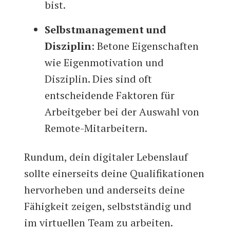
bist.
Selbstmanagement und
Disziplin
: Betone Eigenschaften
wie Eigenmotivation und
Disziplin. Dies sind oft
entscheidende Faktoren für
Arbeitgeber bei der Auswahl von
Remote-Mitarbeitern.
Rundum, dein digitaler Lebenslauf
sollte einerseits deine Qualifikationen
hervorheben und anderseits deine
Fähigkeit zeigen, selbstständig und
im virtuellen Team zu arbeiten.