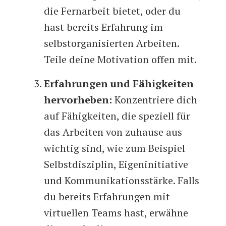
die Fernarbeit bietet, oder du
hast bereits Erfahrung im
selbstorganisierten Arbeiten.
Teile deine Motivation offen mit.
Erfahrungen und Fähigkeiten
hervorheben:
Konzentriere dich
auf Fähigkeiten, die speziell für
das Arbeiten von zuhause aus
wichtig sind, wie zum Beispiel
Selbstdisziplin, Eigeninitiative
und Kommunikationsstärke. Falls
du bereits Erfahrungen mit
virtuellen Teams hast, erwähne