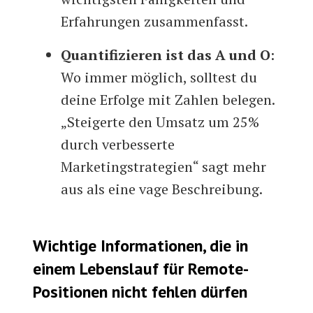
Erfahrungen zusammenfasst.
Quantifizieren ist das A und O
:
Wo immer möglich, solltest du
deine Erfolge mit Zahlen belegen.
„Steigerte den Umsatz um 25%
durch verbesserte
Marketingstrategien“ sagt mehr
aus als eine vage Beschreibung.
Wichtige Informationen, die in
einem Lebenslauf für Remote-
Positionen nicht fehlen dürfen