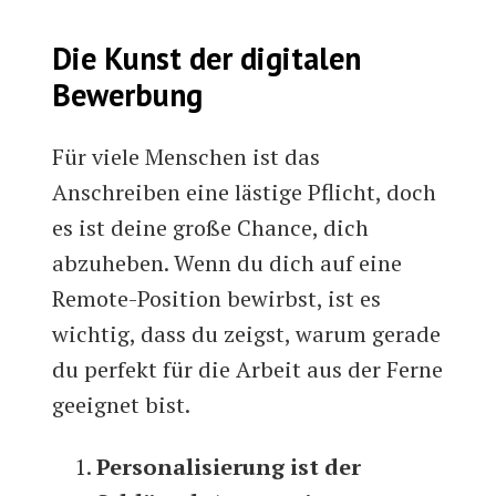
Die Kunst der digitalen
Bewerbung
Für viele Menschen ist das
Anschreiben eine lästige Pflicht, doch
es ist deine große Chance, dich
abzuheben. Wenn du dich auf eine
Remote-Position bewirbst, ist es
wichtig, dass du zeigst, warum gerade
du perfekt für die Arbeit aus der Ferne
geeignet bist.
Personalisierung ist der