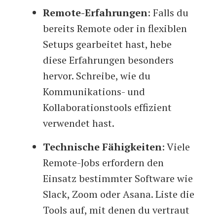
Remote-Erfahrungen
: Falls du
bereits Remote oder in flexiblen
Setups gearbeitet hast, hebe
diese Erfahrungen besonders
hervor. Schreibe, wie du
Kommunikations- und
Kollaborationstools effizient
verwendet hast.
Technische Fähigkeiten
: Viele
Remote-Jobs erfordern den
Einsatz bestimmter Software wie
Slack, Zoom oder Asana. Liste die
Tools auf, mit denen du vertraut