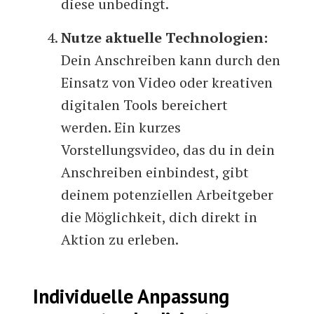
diese unbedingt.
Nutze aktuelle Technologien:
Dein Anschreiben kann durch den
Einsatz von Video oder kreativen
digitalen Tools bereichert
werden. Ein kurzes
Vorstellungsvideo, das du in dein
Anschreiben einbindest, gibt
deinem potenziellen Arbeitgeber
die Möglichkeit, dich direkt in
Aktion zu erleben.
Individuelle Anpassung