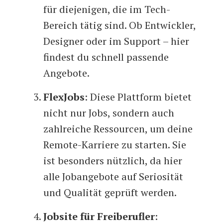
für diejenigen, die im Tech-
Bereich tätig sind. Ob Entwickler,
Designer oder im Support – hier
findest du schnell passende
Angebote.
FlexJobs
: Diese Plattform bietet
nicht nur Jobs, sondern auch
zahlreiche Ressourcen, um deine
Remote-Karriere zu starten. Sie
ist besonders nützlich, da hier
alle Jobangebote auf Seriosität
und Qualität geprüft werden.
Jobsite für Freiberufler
: