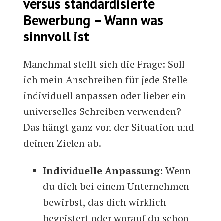
versus standardisierte
Bewerbung – Wann was
sinnvoll ist
Manchmal stellt sich die Frage: Soll
ich mein Anschreiben für jede Stelle
individuell anpassen oder lieber ein
universelles Schreiben verwenden?
Das hängt ganz von der Situation und
deinen Zielen ab.
Individuelle Anpassung:
Wenn
du dich bei einem Unternehmen
bewirbst, das dich wirklich
begeistert oder worauf du schon