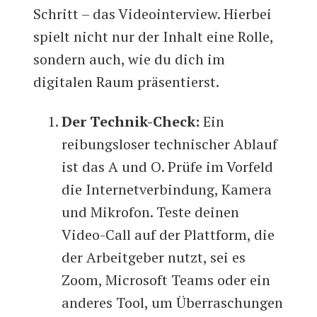
Schritt – das Videointerview. Hierbei
spielt nicht nur der Inhalt eine Rolle,
sondern auch, wie du dich im
digitalen Raum präsentierst.
Der Technik-Check:
Ein
reibungsloser technischer Ablauf
ist das A und O. Prüfe im Vorfeld
die Internetverbindung, Kamera
und Mikrofon. Teste deinen
Video-Call auf der Plattform, die
der Arbeitgeber nutzt, sei es
Zoom, Microsoft Teams oder ein
anderes Tool, um Überraschungen