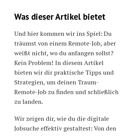
Was dieser Artikel bietet
Und hier kommen wir ins Spiel: Du
träumst von einem Remote-Job, aber
weißt nicht, wo du anfangen sollst?
Kein Problem! In diesem Artikel
bieten wir dir praktische Tipps und
Strategien, um deinen Traum-
Remote-Job zu finden und schließlich
zu landen.
Wir zeigen dir, wie du die digitale
Jobsuche effektiv gestaltest: Von den