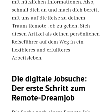
mit nützlichen Informationen. Also,
schnall dich an und mach dich bereit,
mit uns auf die Reise zu deinem
Traum-Remote-Job zu gehen! Sieh
diesen Artikel als deinen persönlichen
Reiseführer auf dem Weg in ein
flexibleres und erfüllteres
Arbeitsleben.
Die digitale Jobsuche:
Der erste Schritt zum
Remote-Dreamjob