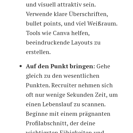
und visuell attraktiv sein.
Verwende klare Überschriften,
bullet points, und viel Weißraum.
Tools wie Canva helfen,
beeindruckende Layouts zu
erstellen.
Auf den Punkt bringen
: Gehe
gleich zu den wesentlichen
Punkten. Recruiter nehmen sich
oft nur wenige Sekunden Zeit, um
einen Lebenslauf zu scannen.
Beginne mit einem prägnanten
Profilabschnitt, der deine
wichtigsten Fähigkeiten und