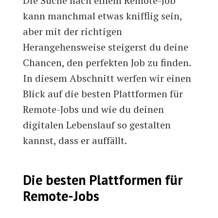
Die Suche nach einem Remote-Job
kann manchmal etwas knifflig sein,
aber mit der richtigen
Herangehensweise steigerst du deine
Chancen, den perfekten Job zu finden.
In diesem Abschnitt werfen wir einen
Blick auf die besten Plattformen für
Remote-Jobs und wie du deinen
digitalen Lebenslauf so gestalten
kannst, dass er auffällt.
Die besten Plattformen für
Remote-Jobs