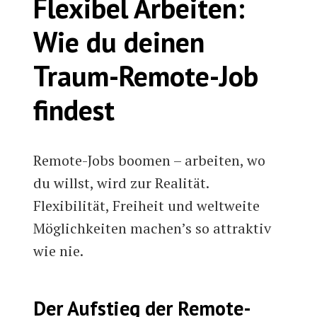
Flexibel Arbeiten:
Wie du deinen
Traum-Remote-Job
findest
Remote-Jobs boomen – arbeiten, wo
du willst, wird zur Realität.
Flexibilität, Freiheit und weltweite
Möglichkeiten machen’s so attraktiv
wie nie.
Der Aufstieg der Remote-