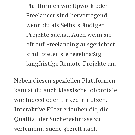
Plattformen wie Upwork oder
Freelancer sind hervorragend,
wenn du als Selbstständiger
Projekte suchst. Auch wenn sie
oft auf Freelancing ausgerichtet
sind, bieten sie regelmäßig
langfristige Remote-Projekte an.
Neben diesen speziellen Plattformen
kannst du auch klassische Jobportale
wie Indeed oder LinkedIn nutzen.
Interaktive Filter erlauben dir, die
Qualität der Suchergebnisse zu
verfeinern. Suche gezielt nach