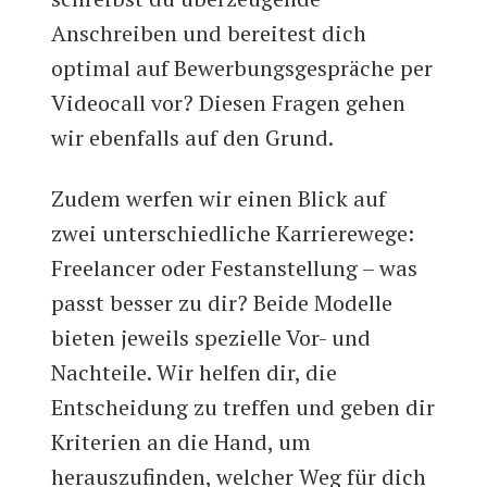
Anschreiben und bereitest dich
optimal auf Bewerbungsgespräche per
Videocall vor? Diesen Fragen gehen
wir ebenfalls auf den Grund.
Zudem werfen wir einen Blick auf
zwei unterschiedliche Karrierewege:
Freelancer oder Festanstellung – was
passt besser zu dir? Beide Modelle
bieten jeweils spezielle Vor- und
Nachteile. Wir helfen dir, die
Entscheidung zu treffen und geben dir
Kriterien an die Hand, um
herauszufinden, welcher Weg für dich