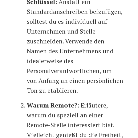
Schlüssel:
Anstatt ein
Standardanschreiben beizufügen,
solltest du es individuell auf
Unternehmen und Stelle
zuschneiden. Verwende den
Namen des Unternehmens und
idealerweise des
Personalverantwortlichen, um
von Anfang an einen persönlichen
Ton zu etablieren.
Warum Remote?:
Erläutere,
warum du speziell an einer
Remote-Stelle interessiert bist.
Vielleicht genießt du die Freiheit,