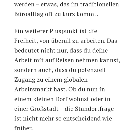
werden – etwas, das im traditionellen
Büroalltag oft zu kurz kommt.
Ein weiterer Pluspunkt ist die
Freiheit, von überall zu arbeiten. Das
bedeutet nicht nur, dass du deine
Arbeit mit auf Reisen nehmen kannst,
sondern auch, dass du potenziell
Zugang zu einem globalen
Arbeitsmarkt hast. Ob du nun in
einem kleinen Dorf wohnst oder in
einer Großstadt – die Standortfrage
ist nicht mehr so entscheidend wie
früher.