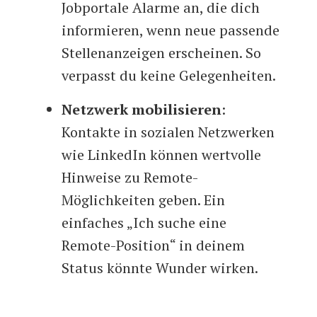
Jobportale Alarme an, die dich
informieren, wenn neue passende
Stellenanzeigen erscheinen. So
verpasst du keine Gelegenheiten.
Netzwerk mobilisieren
:
Kontakte in sozialen Netzwerken
wie LinkedIn können wertvolle
Hinweise zu Remote-
Möglichkeiten geben. Ein
einfaches „Ich suche eine
Remote-Position“ in deinem
Status könnte Wunder wirken.