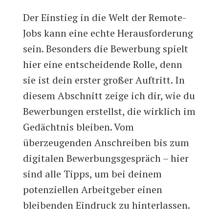
Der Einstieg in die Welt der Remote-
Jobs kann eine echte Herausforderung
sein. Besonders die Bewerbung spielt
hier eine entscheidende Rolle, denn
sie ist dein erster großer Auftritt. In
diesem Abschnitt zeige ich dir, wie du
Bewerbungen erstellst, die wirklich im
Gedächtnis bleiben. Vom
überzeugenden Anschreiben bis zum
digitalen Bewerbungsgespräch – hier
sind alle Tipps, um bei deinem
potenziellen Arbeitgeber einen
bleibenden Eindruck zu hinterlassen.