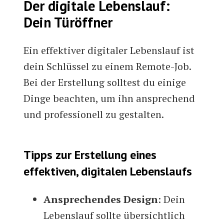
Der digitale Lebenslauf:
Dein Türöffner
Ein effektiver digitaler Lebenslauf ist
dein Schlüssel zu einem Remote-Job.
Bei der Erstellung solltest du einige
Dinge beachten, um ihn ansprechend
und professionell zu gestalten.
Tipps zur Erstellung eines
effektiven, digitalen Lebenslaufs
Ansprechendes Design
: Dein
Lebenslauf sollte übersichtlich