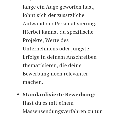
lange ein Auge geworfen hast,
lohnt sich der zusätzliche
Aufwand der Personalisierung.
Hierbei kannst du spezifische
Projekte, Werte des
Unternehmens oder jüngste
Erfolge in deinem Anschreiben
thematisieren, die deine
Bewerbung noch relevanter
machen.
Standardisierte Bewerbung:
Hast du es mit einem
Massensendungsverfahren zu tun