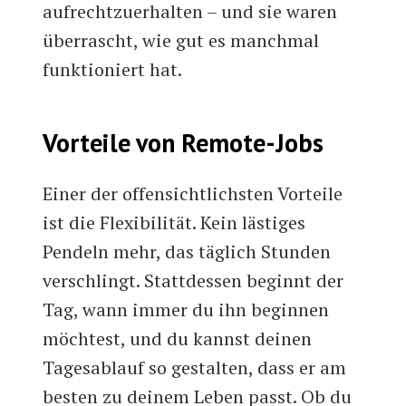
aufrechtzuerhalten – und sie waren
überrascht, wie gut es manchmal
funktioniert hat.
Vorteile von Remote-Jobs
Einer der offensichtlichsten Vorteile
ist die Flexibilität. Kein lästiges
Pendeln mehr, das täglich Stunden
verschlingt. Stattdessen beginnt der
Tag, wann immer du ihn beginnen
möchtest, und du kannst deinen
Tagesablauf so gestalten, dass er am
besten zu deinem Leben passt. Ob du