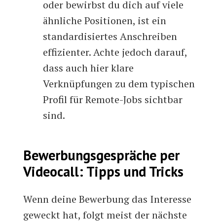
oder bewirbst du dich auf viele
ähnliche Positionen, ist ein
standardisiertes Anschreiben
effizienter. Achte jedoch darauf,
dass auch hier klare
Verknüpfungen zu dem typischen
Profil für Remote-Jobs sichtbar
sind.
Bewerbungsgespräche per
Videocall: Tipps und Tricks
Wenn deine Bewerbung das Interesse
geweckt hat, folgt meist der nächste