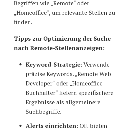
Begriffen wie „Remote“ oder
„Homeoffice“, um relevante Stellen zu
finden.
Tipps zur Optimierung der Suche
nach Remote-Stellenanzeigen:
Keyword-Strategie
: Verwende
präzise Keywords. „Remote Web
Developer“ oder „Homeoffice
Buchhalter“ liefern spezifischere
Ergebnisse als allgemeinere
Suchbegriffe.
Alerts einrichten
: Oft bieten