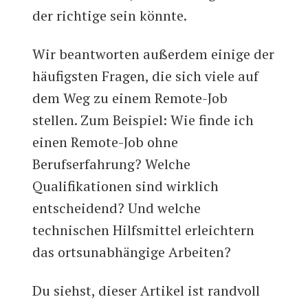
der richtige sein könnte.
Wir beantworten außerdem einige der
häufigsten Fragen, die sich viele auf
dem Weg zu einem Remote-Job
stellen. Zum Beispiel: Wie finde ich
einen Remote-Job ohne
Berufserfahrung? Welche
Qualifikationen sind wirklich
entscheidend? Und welche
technischen Hilfsmittel erleichtern
das ortsunabhängige Arbeiten?
Du siehst, dieser Artikel ist randvoll