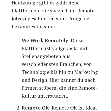
Heutzutage gibt es zahlreiche
Plattformen, die speziell auf Remote-
Jobs zugeschnitten sind. Einige der
bekanntesten sind:
We Work Remotely
: Diese
Plattform ist vollgepackt mit
Stellenangeboten aus
verschiedensten Branchen, von
Technologie bis hin zu Marketing
und Design. Hier kannst du nach
Firmen stöbern, die eine Remote-
Kultur unterstützen.
Remote OK
: Remote OK ist ideal