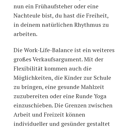
nun ein Frühaufsteher oder eine
Nachteule bist, du hast die Freiheit,
in deinem natürlichen Rhythmus zu
arbeiten.
Die Work-Life-Balance ist ein weiteres
großes Verkaufsargument. Mit der
Flexibilität kommen auch die
Möglichkeiten, die Kinder zur Schule
zu bringen, eine gesunde Mahlzeit
zuzubereiten oder eine Runde Yoga
einzuschieben. Die Grenzen zwischen
Arbeit und Freizeit können
individueller und gesünder gestaltet