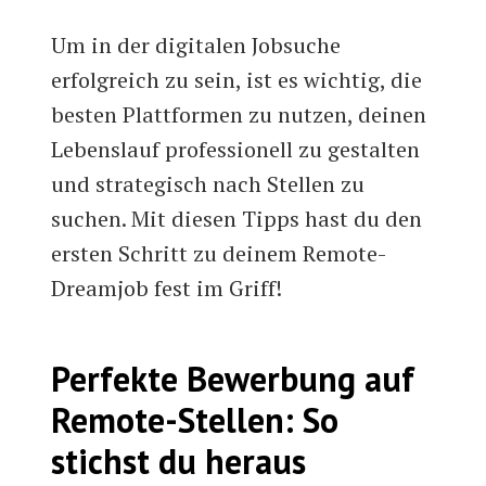
Um in der digitalen Jobsuche
erfolgreich zu sein, ist es wichtig, die
besten Plattformen zu nutzen, deinen
Lebenslauf professionell zu gestalten
und strategisch nach Stellen zu
suchen. Mit diesen Tipps hast du den
ersten Schritt zu deinem Remote-
Dreamjob fest im Griff!
Perfekte Bewerbung auf
Remote-Stellen: So
stichst du heraus