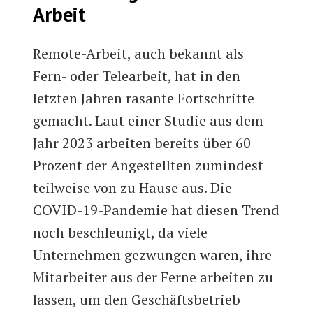
Arbeit
Remote-Arbeit, auch bekannt als
Fern- oder Telearbeit, hat in den
letzten Jahren rasante Fortschritte
gemacht. Laut einer Studie aus dem
Jahr 2023 arbeiten bereits über 60
Prozent der Angestellten zumindest
teilweise von zu Hause aus. Die
COVID-19-Pandemie hat diesen Trend
noch beschleunigt, da viele
Unternehmen gezwungen waren, ihre
Mitarbeiter aus der Ferne arbeiten zu
lassen, um den Geschäftsbetrieb