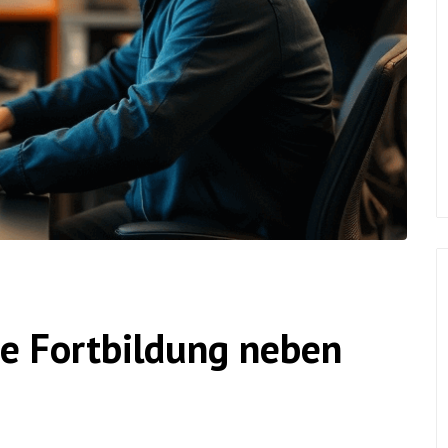
ie Fortbildung neben