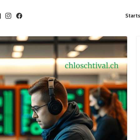
Starts