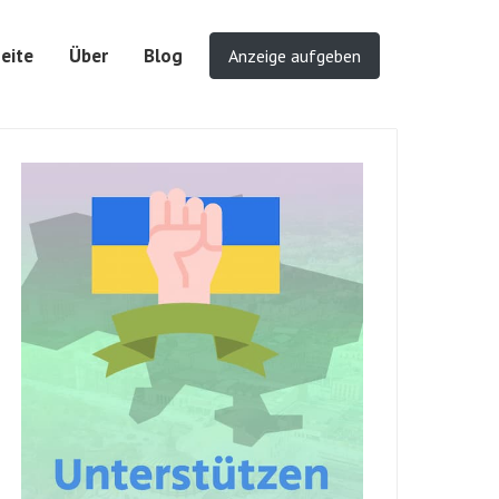
eite
Über
Blog
Anzeige aufgeben