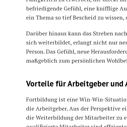
befriedigende Gefühl, eine knifflige A
ein Thema so tief Bescheid zu wissen,
Darüber hinaus kann das Streben nach
sich weiterbildet, erlangt nicht nur n
Person. Das Gefühl, neue Herausforderu
maßgeblich zum persönlichen Wohlbefi
Vorteile für Arbeitgeber und
Fortbildung ist eine Win-Win-Situatio
die Arbeitgeber. Aus der Perspektive e
die Weiterbildung der Mitarbeiter zu 
qualifizierte Mitarbeiter sind effzient