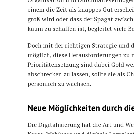
einem die Zeit als knappes Gut erschei
groß wird oder dass der Spagat zwisch
kaum zu schaffen ist, begleitet viele Be
Doch mit der richtigen Strategie und 
möglich, diese Herausforderungen zu m
Prioritätensetzung sind dabei Gold we
abschrecken zu lassen, sollte sie als 
persönlich zu wachsen.
Neue Möglichkeiten durch die
Die Digitalisierung hat die Art und Wei