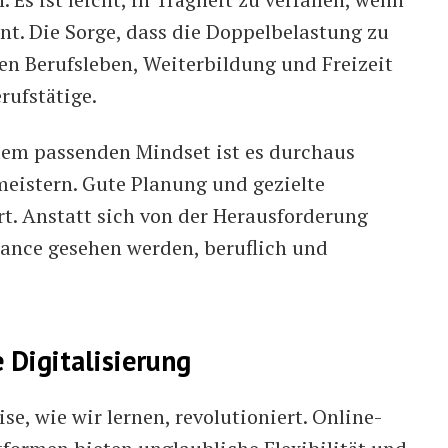
nt. Die Sorge, dass die Doppelbelastung zu
en Berufsleben, Weiterbildung und Freizeit
rufstätige.
dem passenden Mindset ist es durchaus
eistern. Gute Planung und gezielte
rt. Anstatt sich von der Herausforderung
Chance gesehen werden, beruflich und
 Digitalisierung
se, wie wir lernen, revolutioniert. Online-