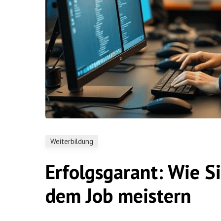
Weiterbildung
Erfolgsgarant: Wie S
dem Job meistern