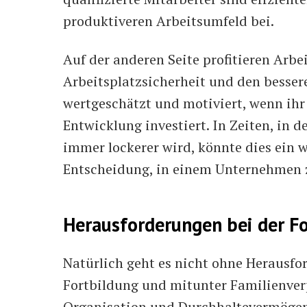
produktiveren Arbeitsumfeld bei.
Auf der anderen Seite profitieren Arb
Arbeitsplatzsicherheit und den bessere
wertgeschätzt und motiviert, wenn ihr 
Entwicklung investiert. In Zeiten, in
immer lockerer wird, könnte dies ein w
Entscheidung, in einem Unternehmen 
Herausforderungen bei der F
Natürlich geht es nicht ohne Herausfo
Fortbildung und mitunter Familienver
Organisation und Durchhaltevermögen. E