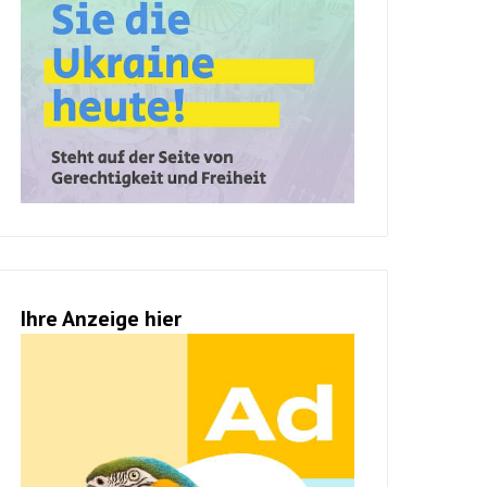
Ihre Anzeige hier