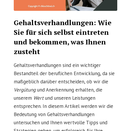
Gehaltsverhandlungen: Wie
Sie für sich selbst eintreten
und bekommen, was Ihnen
zusteht
Gehaltsverhandlungen sind ein wichtiger
Bestandteil der beruflichen Entwicklung, da sie
maßgeblich darüber entscheiden, ob wir die
Vergütung
und Anerkennung erhalten, die
unserem
Wert
und unseren Leistungen
entsprechen. In diesem Artikel werden wir die
Bedeutung von Gehaltsverhandlungen
untersuchen und Ihnen wertvolle Tipps und
Strategien geben, um erfolgreich für Ihre