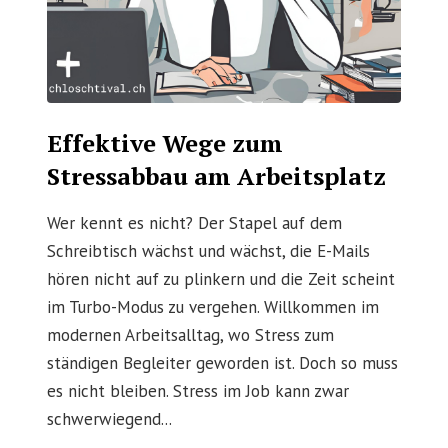
Effektive Wege zum
Stressabbau am Arbeitsplatz
Wer kennt es nicht? Der Stapel auf dem
Schreibtisch wächst und wächst, die E-Mails
hören nicht auf zu plinkern und die Zeit scheint
im Turbo-Modus zu vergehen. Willkommen im
modernen Arbeitsalltag, wo Stress zum
ständigen Begleiter geworden ist. Doch so muss
es nicht bleiben. Stress im Job kann zwar
schwerwiegend...