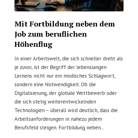
Mit Fortbildung neben dem
Job zum beruflichen
Höhenflug
In einer Arbeitswelt, die sich schneller dreht als
je zuvor, ist der Begriff der lebenslangen
Lernens nicht nur ein modisches Schlagwort,
sondern eine Notwendigkeit. Ob die
Digitalisierung, der globale Wettbewerb oder
die sich stetig weiterentwickelnden
Technologien – überall wird deutlich, dass die
Arbeitsanforderungen in nahezu jedem
Berufsfeld steigen. Fortbildung neben...