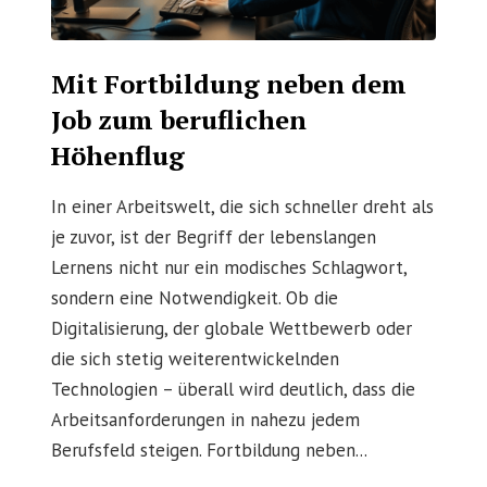
Mit Fortbildung neben dem
Job zum beruflichen
Höhenflug
In einer Arbeitswelt, die sich schneller dreht als
je zuvor, ist der Begriff der lebenslangen
Lernens nicht nur ein modisches Schlagwort,
sondern eine Notwendigkeit. Ob die
Digitalisierung, der globale Wettbewerb oder
die sich stetig weiterentwickelnden
Technologien – überall wird deutlich, dass die
Arbeitsanforderungen in nahezu jedem
Berufsfeld steigen. Fortbildung neben...