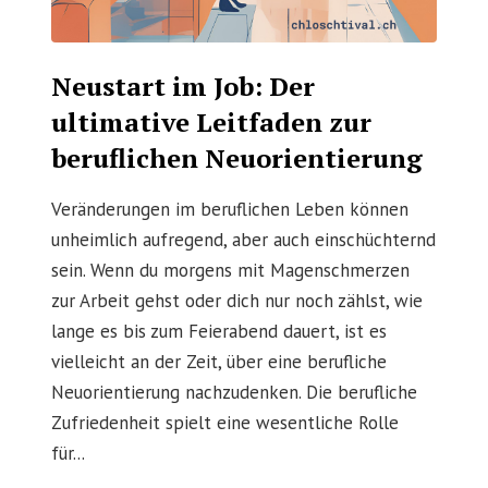
Neustart im Job: Der
ultimative Leitfaden zur
beruflichen Neuorientierung
Veränderungen im beruflichen Leben können
unheimlich aufregend, aber auch einschüchternd
sein. Wenn du morgens mit Magenschmerzen
zur Arbeit gehst oder dich nur noch zählst, wie
lange es bis zum Feierabend dauert, ist es
vielleicht an der Zeit, über eine berufliche
Neuorientierung nachzudenken. Die berufliche
Zufriedenheit spielt eine wesentliche Rolle
für...