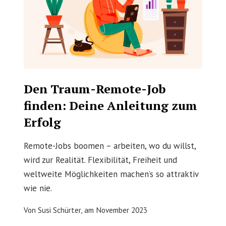
Den Traum-Remote-Job
finden: Deine Anleitung zum
Erfolg
Remote-Jobs boomen – arbeiten, wo du willst,
wird zur Realität. Flexibilität, Freiheit und
weltweite Möglichkeiten machen’s so attraktiv
wie nie.
Von
Susi Schürter,
am
November 2023