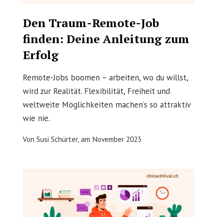
Den Traum-Remote-Job
finden: Deine Anleitung zum
Erfolg
Remote-Jobs boomen – arbeiten, wo du willst,
wird zur Realität. Flexibilität, Freiheit und
weltweite Möglichkeiten machen’s so attraktiv
wie nie.
Von
Susi Schürter,
am
November 2023