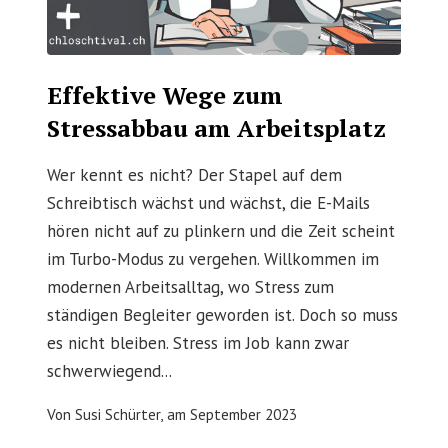
Effektive Wege zum
Stressabbau am Arbeitsplatz
Wer kennt es nicht? Der Stapel auf dem
Schreibtisch wächst und wächst, die E-Mails
hören nicht auf zu plinkern und die Zeit scheint
im Turbo-Modus zu vergehen. Willkommen im
modernen Arbeitsalltag, wo Stress zum
ständigen Begleiter geworden ist. Doch so muss
es nicht bleiben. Stress im Job kann zwar
schwerwiegend...
Von
Susi Schürter,
am
September 2023